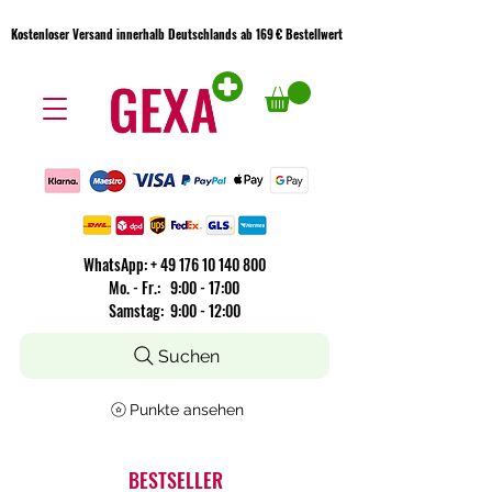
Kostenloser Versand innerhalb Deutschlands ab 169 € Bestellwert
Kostenloser Versand innerhalb Deutschlands ab 169 € Bestellwert
WhatsApp:
+
49 176 10 140 800
​Mo. - Fr.: 9:00 - 17:00
Samstag: 9:00 - 12:00
Suchen
Punkte ansehen
BESTSELLER